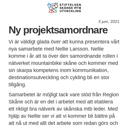
3 juni, 2021
Ny projektsamordnare
Vi är väldigt glada över att kunna presentera vårt
nya samarbete med Nellie Larsson. Nellie
komme i år att ta över den samordnande rollen i
nätverket mountainbike skåne och kommer med
sin skarpa kompetens inom kommunikation,
destinationsutveckling och cykling bli en stor
tillgång.
Samarbetet är möjligt tack vare stöd från Region
Skåne och är en del i arbetet med att etablera
ett riktigt bra nätverk av skånska mtb leder. Med
hjälp av Nellie ser vi att vi kommer bli bättre på
att nå ut med allt det arbete som redan görs och