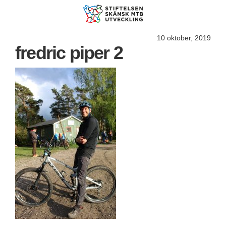
10 oktober, 2019
fredric piper 2