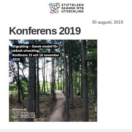
30 augusti, 2019
Konferens 2019